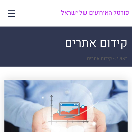
פורטל האירועים של ישראל
קידום אתרים
ראשי
>
קידום אתרים