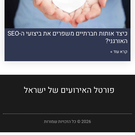
כיצד אותות חברתיים משפרים את ביצועי ה-SEO
האורגני?
קרא עוד »
פורטל האירועים של ישראל
2026 © כל הזכויות שמורות