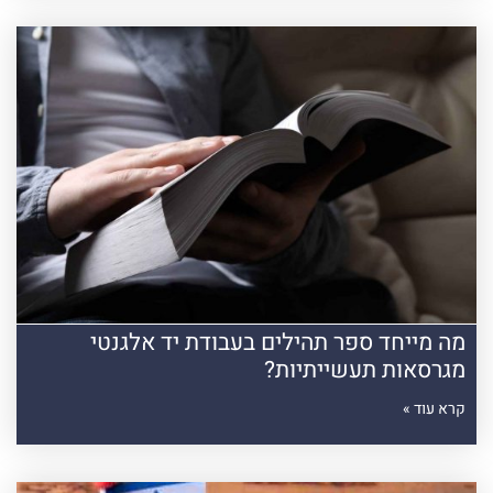
מה מייחד ספר תהילים בעבודת יד אלגנטי
מגרסאות תעשייתיות?
קרא עוד »