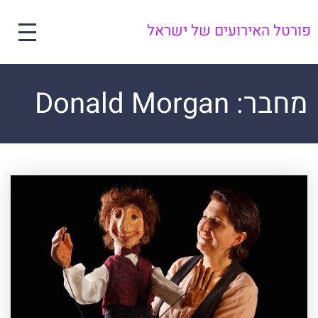
פורטל האירועים של ישראל
מחבר:
Donald Morgan