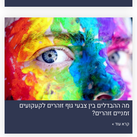
מה ההבדלים בין צבעי גוף זוהרים לקעקועים
זמניים זוהרים?
קרא עוד »