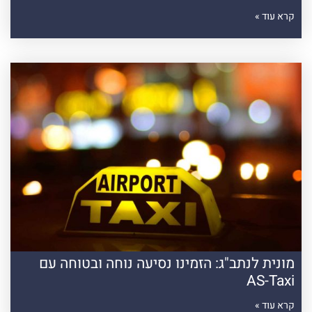
קרא עוד »
מונית לנתב"ג: הזמינו נסיעה נוחה ובטוחה עם
AS-Taxi
קרא עוד »