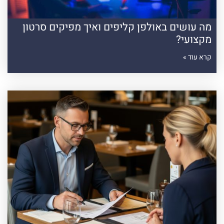
מה עושים באולפן קליפים ואיך מפיקים סרטון
מקצועי?
קרא עוד »