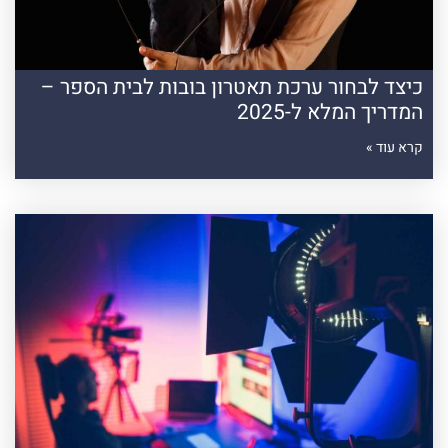
כיצד לבחור ערכת תאטרון בובות לבית הספר –
המדריך המלא ל-2025
קרא עוד »