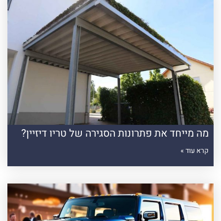
מה מייחד את פתרונות הסגירה של טריו דיזיין?
קרא עוד »