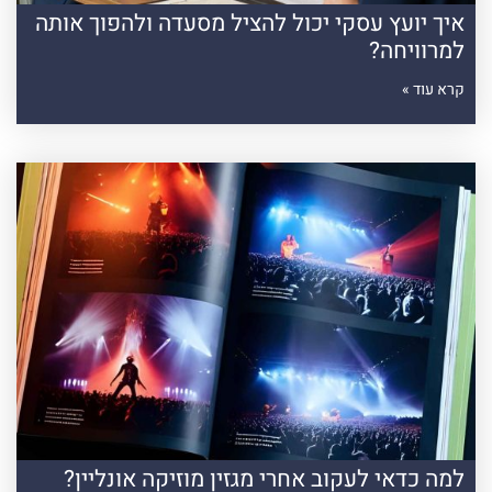
איך יועץ עסקי יכול להציל מסעדה ולהפוך אותה
למרוויחה?
קרא עוד »
למה כדאי לעקוב אחרי מגזין מוזיקה אונליין?