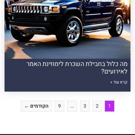
מה כלול בחבילת השכרת לימוזינת האמר
לאירועים?
קרא עוד »
1
2
3
…
9
הקודמים ←