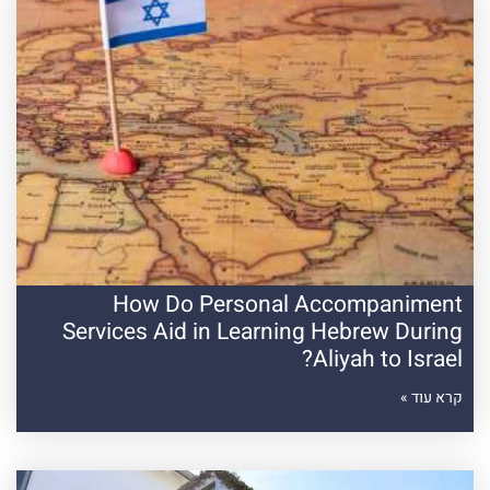
How Do Personal Accompaniment
Services Aid in Learning Hebrew During
Aliyah to Israel?
קרא עוד »