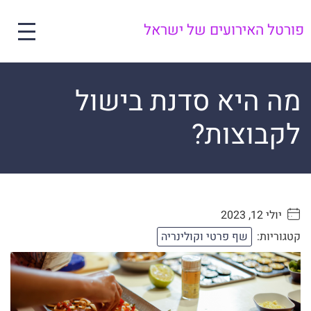
פורטל האירועים של ישראל
מה היא סדנת בישול
לקבוצות?
יולי 12, 2023
. . . . .
קטגוריות:
שף פרטי וקולינריה