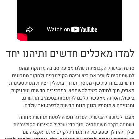
למדו מאכלים חדשים ותיהנו יחד
סדנת הבישול הקבוצתית שלנו מציעה סביבה מרתקת ומהנה
למשתתפים לשפר את כישוריהם הקולינריים ולחקור מתכונים
חדשים. בהדרכת שף מנוסה, תודרך בתהליך יצירת מנות טעימות
מאפס, תוך למידה כיצד להשתמש במרכיבים חדשים וטכניקות
בישול. הסדנה מאפשרת לכם להתנסות בטעמים מרגשים,
ומבטיחה שתוסיפו מגוון מנות חדשות לרפרטואר שלכם.
מעבר לכישורי הבישול, הסדנה נועדה לטפח תחושת אחווה
ושמחה בקרב משתתפיה. תוך כדי שכלול היצירות הקולינריות
שלך, יהיו לך שפע של הזדמנויות לקיים אינטראקציה עם