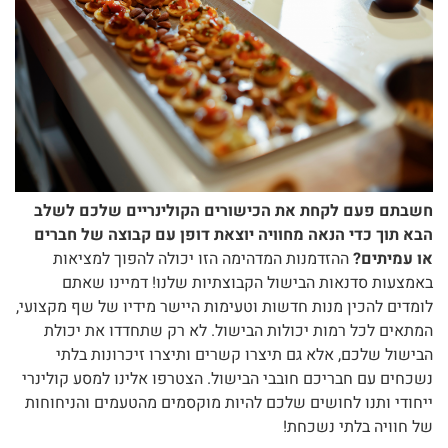
חשבתם פעם לקחת את הכישורים הקולינריים שלכם לשלב
הבא תוך כדי הנאה מחוויה יוצאת דופן עם קבוצה של חברים
או עמיתים?
ההזדמנות המדהימה הזו יכולה להפוך למציאות
באמצעות סדנאות הבישול הקבוצתיות שלנו! דמיינו שאתם
לומדים להכין מנות חדשות וטעימות היישר מידיו של שף מקצועי,
המתאים לכל רמות יכולות הבישול. לא רק שתחדדו את יכולת
הבישול שלכם, אלא גם תיצרו קשרים ותיצרו זיכרונות בלתי
נשכחים עם חבריכם חובבי הבישול. הצטרפו אלינו למסע קולינרי
ייחודי ותנו לחושים שלכם להיות מוקסמים מהטעמים והניחוחות
של חוויה בלתי נשכחת!