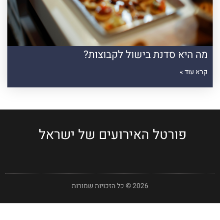
מה היא סדנת בישול לקבוצות?
קרא עוד »
פורטל האירועים של ישראל
2026 © כל הזכויות שמורות