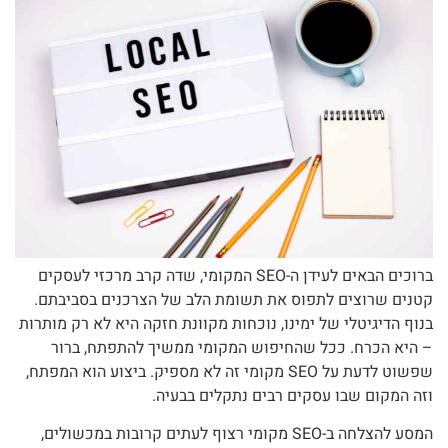
ברוכים הבאים לעידן ה-SEO המקומי, שדה קרב מרכזי לעסקים
קטנים שרוצים לתפוס את תשומת הלב של הצרכנים בסביבתם.
בנוף הדיגיטלי של ימינו, נוכחות מקוונת חזקה היא לא רק מותרות
– היא הכרח. ככל שהחיפוש המקומי ממשיך להתפתח, ברור
שפשוט לדעת על SEO מקומי זה לא מספיק. ביצוע הוא המפתח,
וזה המקום שבו עסקים רבים נתקלים בבעיה.
המסע להצלחה ב-SEO מקומי רצוף לעתים קרובות במכשולים,