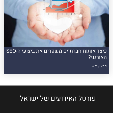
כיצד אותות חברתיים משפרים את ביצועי ה-SEO
האורגני?
קרא עוד »
פורטל האירועים של ישראל