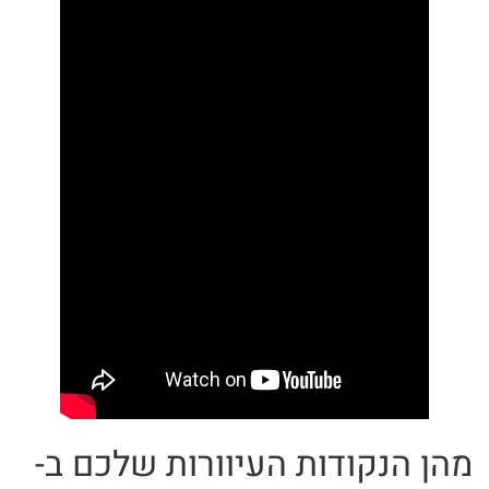
מהן הנקודות העיוורות שלכם ב-