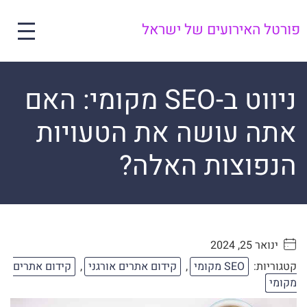
פורטל האירועים של ישראל
ניווט ב-SEO מקומי: האם
אתה עושה את הטעויות
הנפוצות האלה?
ינואר 25, 2024
. . . . .
קטגוריות:
SEO מקומי
,
קידום אתרים אורגני
,
קידום אתרים
מקומי