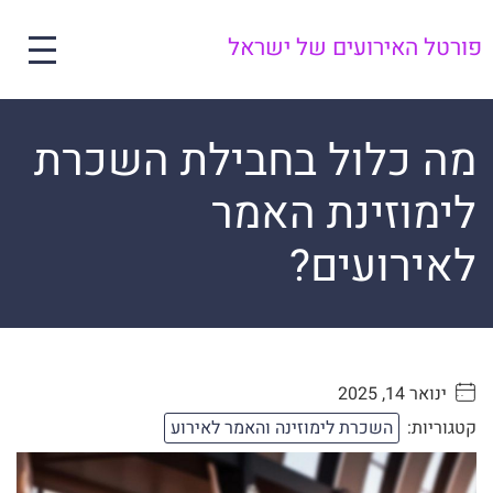
פורטל האירועים של ישראל
מה כלול בחבילת השכרת
לימוזינת האמר
לאירועים?
ינואר 14, 2025
. . . . .
קטגוריות:
השכרת לימוזינה והאמר לאירוע