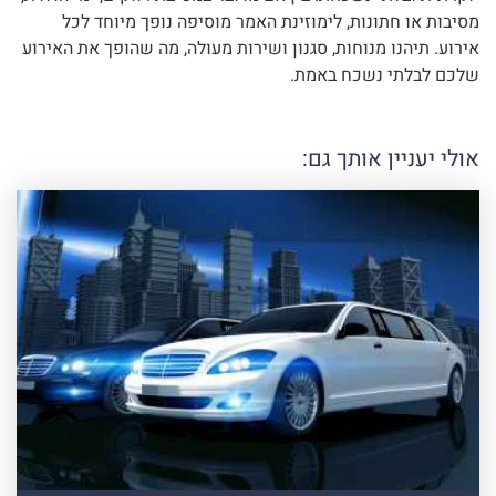
מסיבות או חתונות, לימוזינת האמר מוסיפה נופך מיוחד לכל
אירוע. תיהנו מנוחות, סגנון ושירות מעולה, מה שהופך את האירוע
שלכם לבלתי נשכח באמת.
אולי יעניין אותך גם: