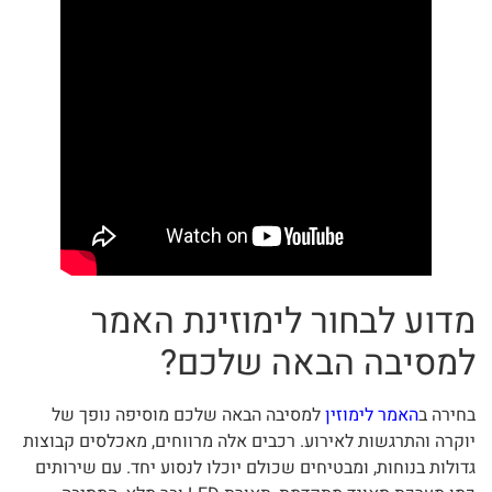
מדוע לבחור לימוזינת האמר
למסיבה הבאה שלכם?
בחירה ב
האמר לימוזין
למסיבה הבאה שלכם מוסיפה נופך של
יוקרה והתרגשות לאירוע. רכבים אלה מרווחים, מאכלסים קבוצות
גדולות בנוחות, ומבטיחים שכולם יוכלו לנסוע יחד. עם שירותים