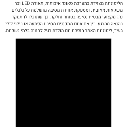
הלימוזינה מצוידת במערכת סאונד איכותית, תאורת LED ובר
משקאות מאובזר, ומספקת אווירת מסיבה מושלמת על גלגלים.
נהג מקצועי מבטיח נסיעה בטוחה וחלקה, כך שתוכלו להתמקד
בהנאה מהרגע. בין אם אתם מתכננים מסיבת הפתעה או בילוי לילי
בעיר, לימוזינת האמר הופכת יום הולדת רגיל לחוויה בלתי נשכחת.