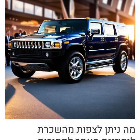
מה ניתן לצפות מהשכרת