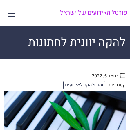
פורטל האירועים של ישראל
להקה יוונית לחתונות
ינואר 5, 2022
. . . . .
קטגוריות:
זמר ולהקה לאירועים